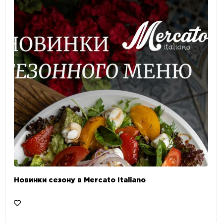
Новинки сезону в Mercato Italiano