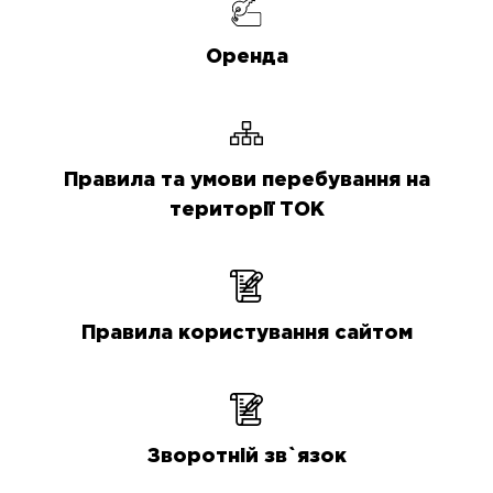
Оренда
Правила та умови перебування на
території ТОК
Правила користування сайтом
Зворотній зв`язок