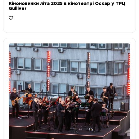
Кіноновинки літа 2025 в кінотеатрі Оскар у ТРЦ
Gulliver