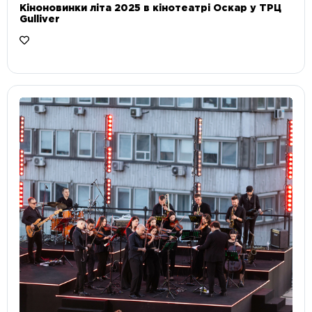
Кіноновинки літа 2025 в кінотеатрі Оскар у ТРЦ
Gulliver