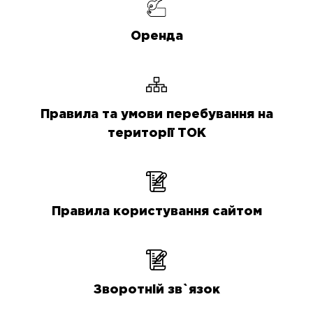
Оренда
Правила та умови перебування на
території ТОК
Правила користування сайтом
Зворотній зв`язок