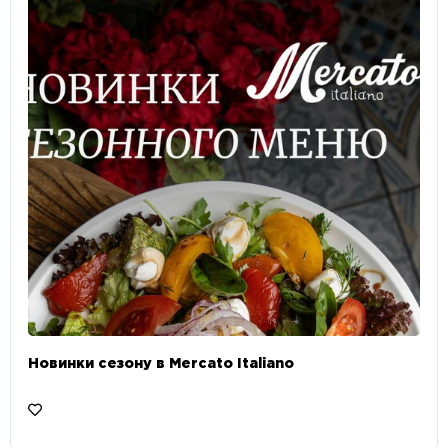
Новинки сезону в Mercato Italiano