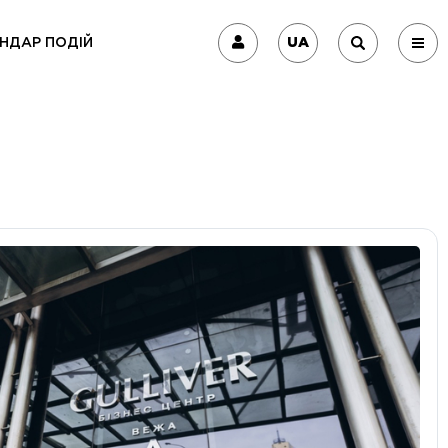
UA
НДАР ПОДІЙ