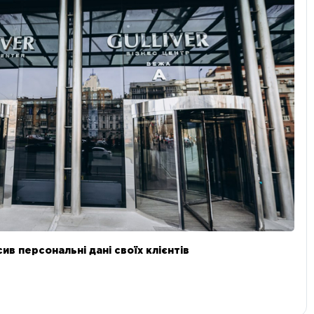
в персональні дані своїх клієнтів