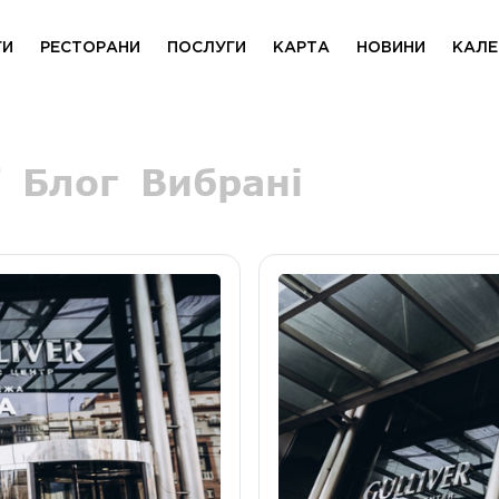
ГИ
РЕСТОРАНИ
ПОСЛУГИ
КАРТА
НОВИНИ
КАЛЕ
Блог
Вибрані