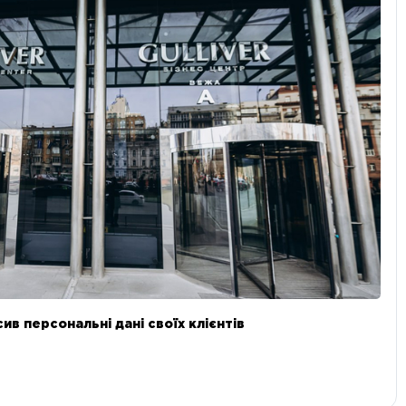
в персональні дані своїх клієнтів