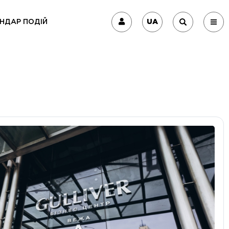
UA
НДАР ПОДІЙ