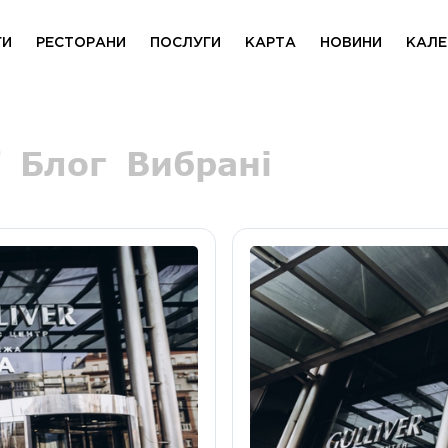
ГИ
РЕСТОРАНИ
ПОСЛУГИ
КАРТА
НОВИНИ
КАЛЕ
Блог
Вибрані