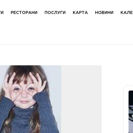
ГИ
РЕСТОРАНИ
ПОСЛУГИ
КАРТА
НОВИНИ
КАЛЕ