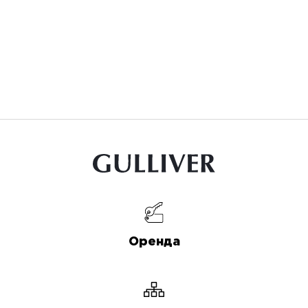
Оренда