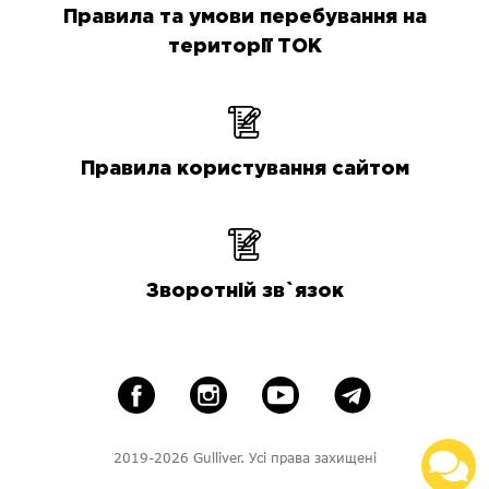
Правила та умови перебування на
території ТОК
Правила користування сайтом
Зворотній зв`язок
2019-2026 Gulliver. Усі права захищені