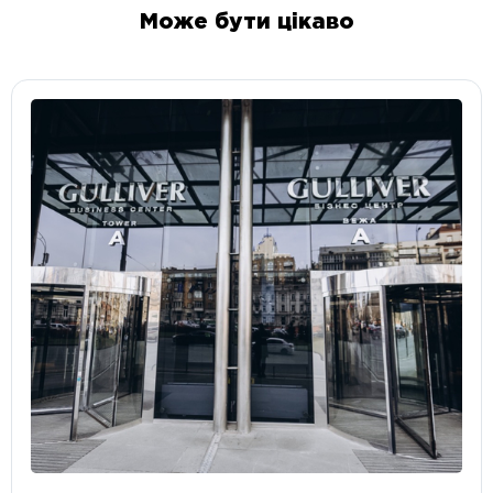
Може бути цікаво