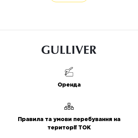
Оренда
Правила та умови перебування на
території ТОК