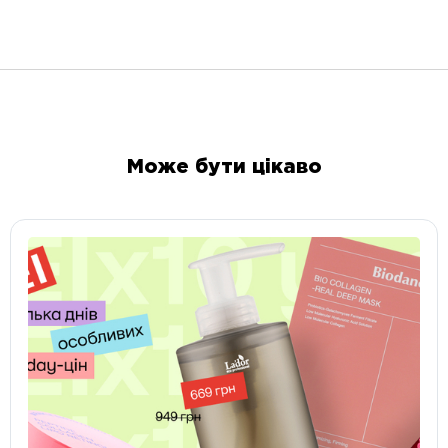
Може бути цікаво