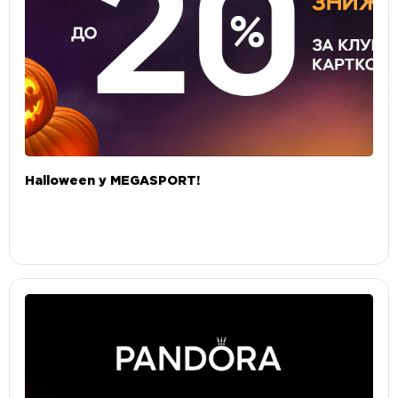
Halloween у MEGASPORT!