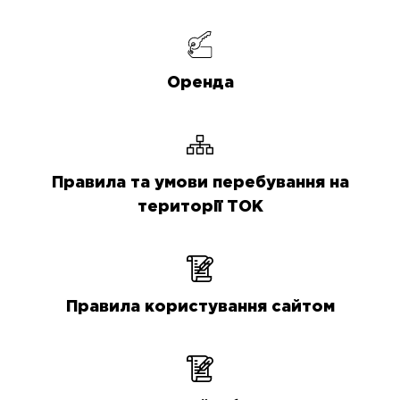
Оренда
Правила та умови перебування на
території ТОК
Правила користування сайтом