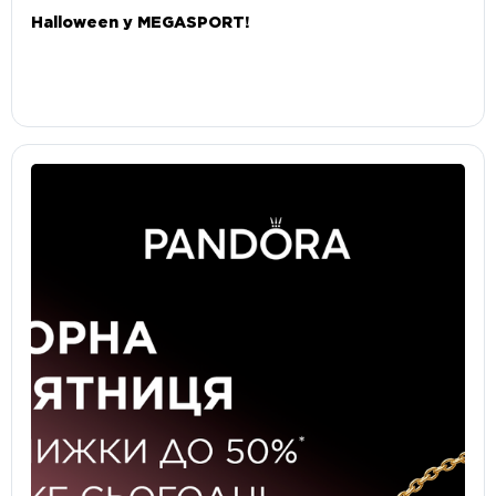
Halloween у MEGASPORT!