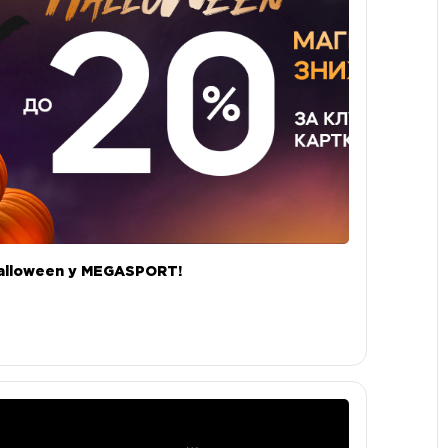
alloween у MEGASPORT!