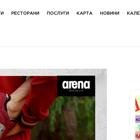
ГИ
РЕСТОРАНИ
ПОСЛУГИ
КАРТА
НОВИНИ
КАЛЕ