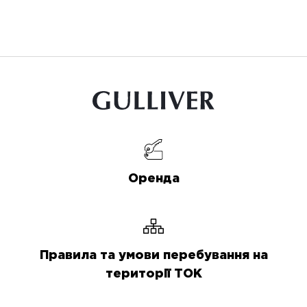
Оренда
Правила та умови перебування на
території ТОК