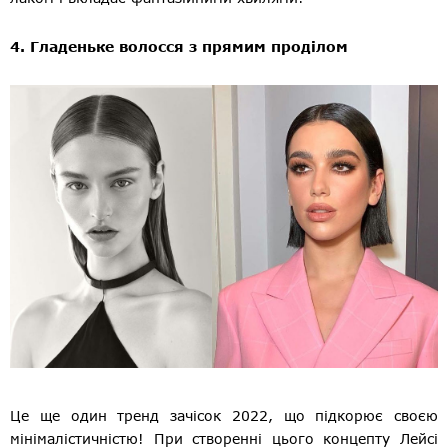
4. Гладеньке волосся з прямим проділом
Це ще один тренд зачісок 2022, що підкорює своєю
мінімалістичністю! При створенні цього концепту Лейсі