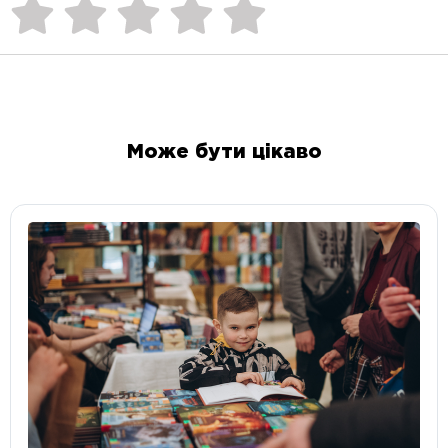
Може бути цікаво