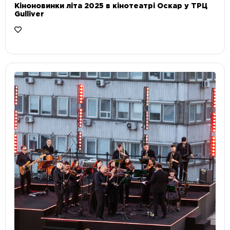
Кіноновинки літа 2025 в кінотеатрі Оскар у ТРЦ
Gulliver