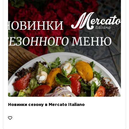
Новинки сезону в Mercato Italiano