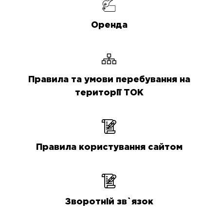
Оренда
Правила та умови перебування на
території ТОК
Правила користування сайтом
Зворотній зв`язок