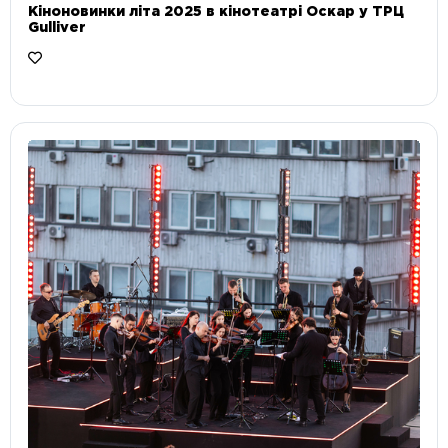
Кіноновинки літа 2025 в кінотеатрі Оскар у ТРЦ
Gulliver