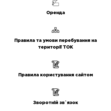
Оренда
Правила та умови перебування на
території ТОК
Правила користування сайтом
Зворотній зв`язок