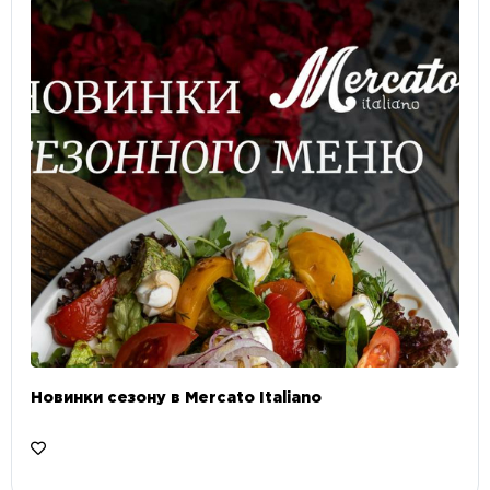
Новинки сезону в Mercato Italiano