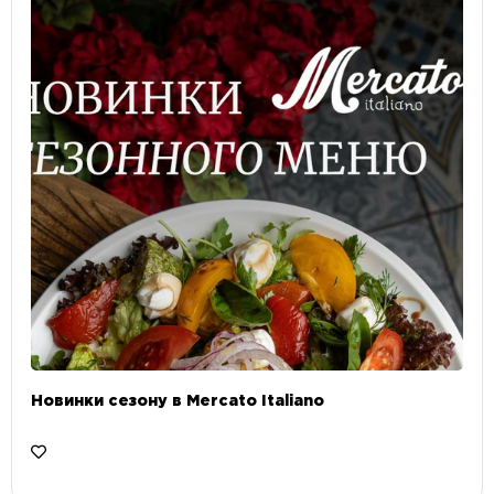
Новинки сезону в Mercato Italiano