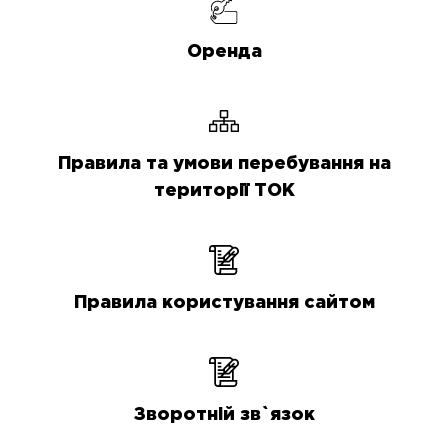
Оренда
Правила та умови перебування на
території ТОК
Правила користування сайтом
Зворотній зв`язок