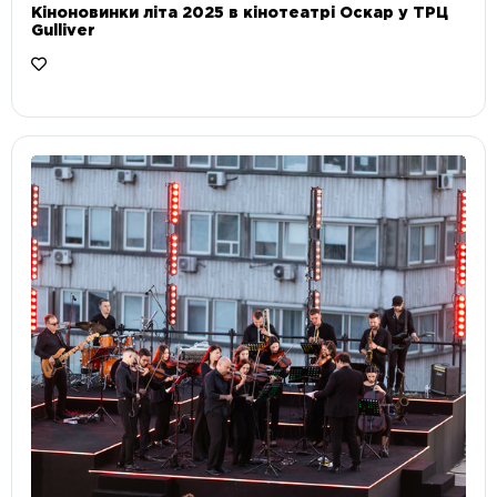
Кіноновинки літа 2025 в кінотеатрі Оскар у ТРЦ
Gulliver