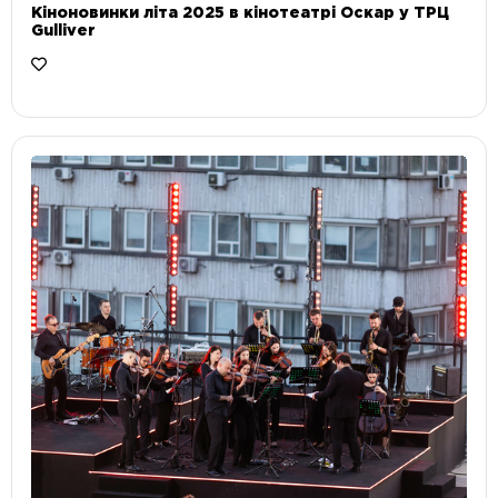
Кіноновинки літа 2025 в кінотеатрі Оскар у ТРЦ
Gulliver