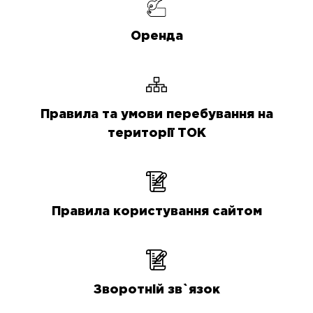
Оренда
Правила та умови перебування на
території ТОК
Правила користування сайтом
Зворотній зв`язок