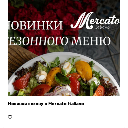
Новинки сезону в Mercato Italiano