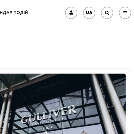
UA
НДАР ПОДІЙ