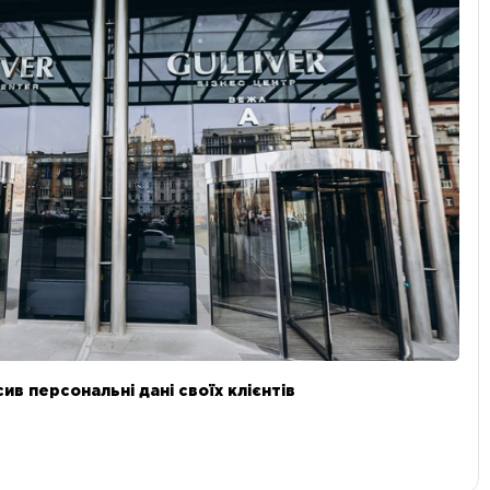
в персональні дані своїх клієнтів