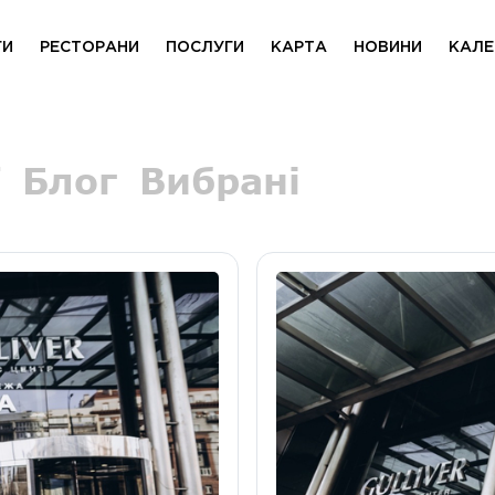
ГИ
РЕСТОРАНИ
ПОСЛУГИ
КАРТА
НОВИНИ
КАЛЕ
Блог
Вибрані