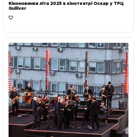
Кіноновинки літа 2025 в кінотеатрі Оскар у ТРЦ
Gulliver