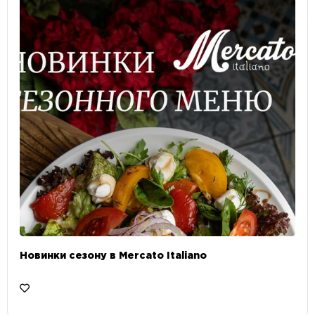
Новинки сезону в Mercato Italiano