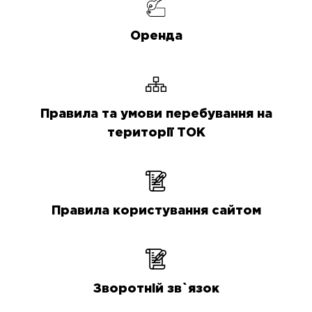
Оренда
Правила та умови перебування на
території ТОК
Правила користування сайтом
Зворотній зв`язок