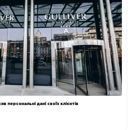
в персональні дані своїх клієнтів