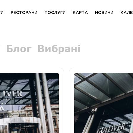
ГИ
РЕСТОРАНИ
ПОСЛУГИ
КАРТА
НОВИНИ
КАЛЕ
Блог
Вибрані