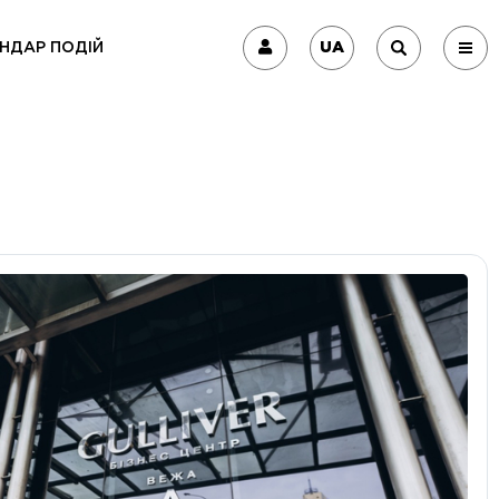
UA
НДАР ПОДІЙ