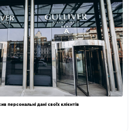
в персональні дані своїх клієнтів