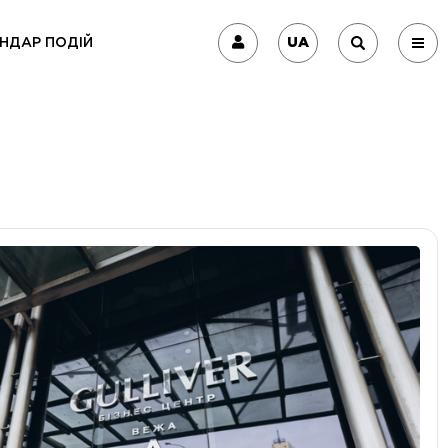
UA
НДАР ПОДІЙ