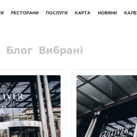
ГИ
РЕСТОРАНИ
ПОСЛУГИ
КАРТА
НОВИНИ
КАЛЕ
Блог
Вибрані