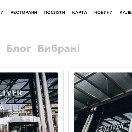
ГИ
РЕСТОРАНИ
ПОСЛУГИ
КАРТА
НОВИНИ
КАЛЕ
Блог
Вибрані