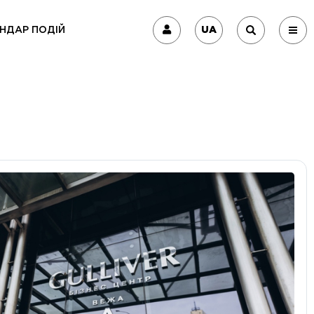
UA
НДАР ПОДІЙ