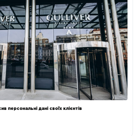
в персональні дані своїх клієнтів