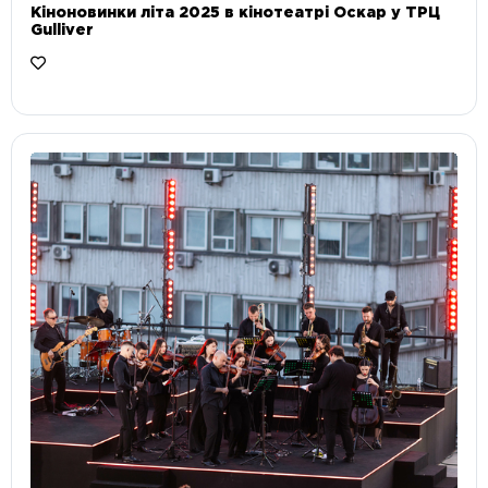
Кіноновинки літа 2025 в кінотеатрі Оскар у ТРЦ
Gulliver