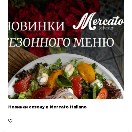
Новинки сезону в Mercato Italiano