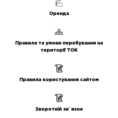
Оренда
Правила та умови перебування на
території ТОК
Правила користування сайтом
Зворотній зв`язок