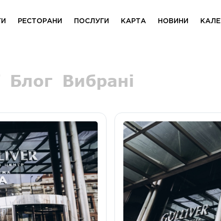
ГИ
РЕСТОРАНИ
ПОСЛУГИ
КАРТА
НОВИНИ
КАЛЕ
Блог
Вибрані