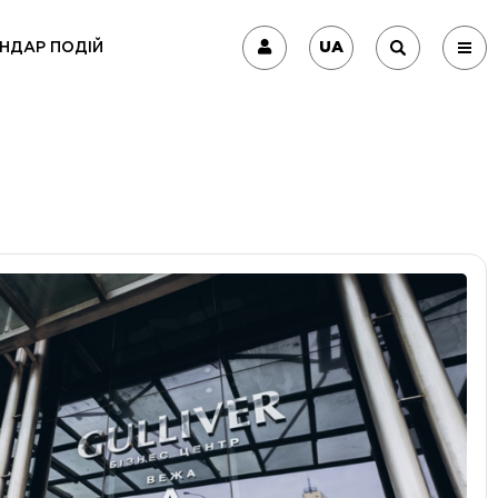
UA
НДАР ПОДІЙ