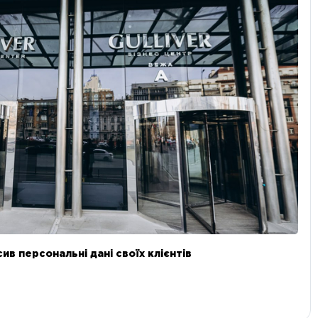
в персональні дані своїх клієнтів