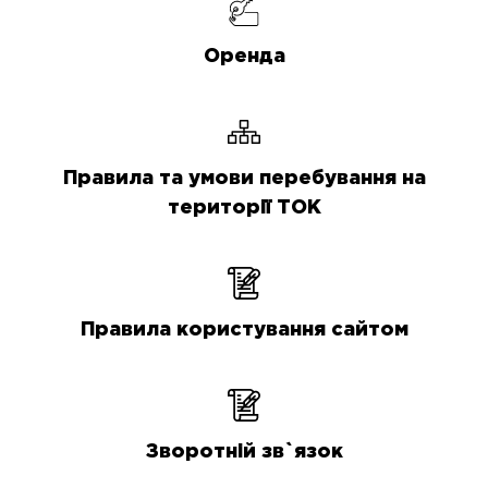
Оренда
Правила та умови перебування на
території ТОК
Правила користування сайтом
Зворотній зв`язок