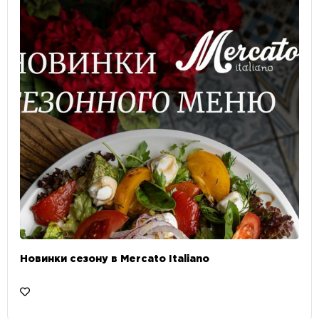
Новинки сезону в Mercato Italiano