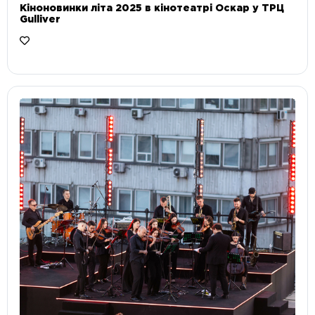
Кіноновинки літа 2025 в кінотеатрі Оскар у ТРЦ
Gulliver