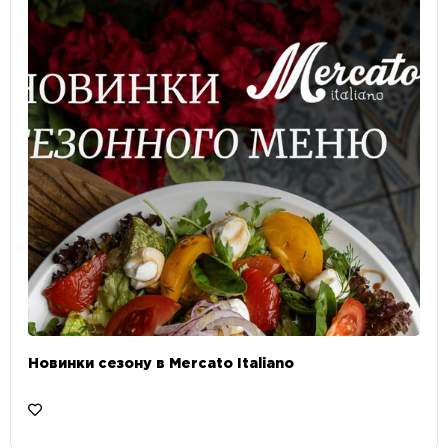
Новинки сезону в Mercato Italiano