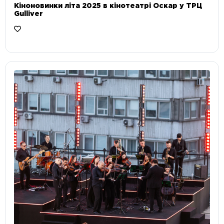
Кіноновинки літа 2025 в кінотеатрі Оскар у ТРЦ
Gulliver