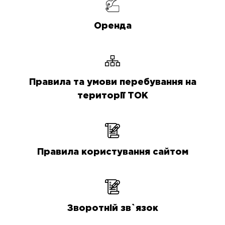
Оренда
Правила та умови перебування на
території ТОК
Правила користування сайтом
Зворотній зв`язок