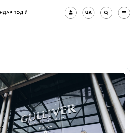
UA
НДАР ПОДІЙ