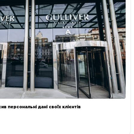
в персональні дані своїх клієнтів