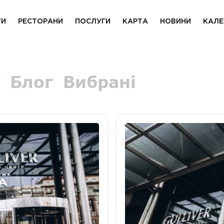
ГИ
РЕСТОРАНИ
ПОСЛУГИ
КАРТА
НОВИНИ
КАЛЕ
Блог
Вибрані