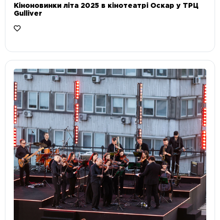
Кіноновинки літа 2025 в кінотеатрі Оскар у ТРЦ
Gulliver