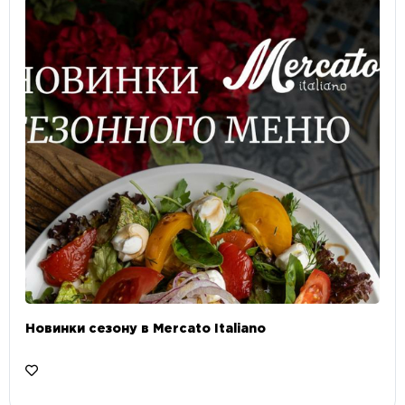
Новинки сезону в Mercato Italiano