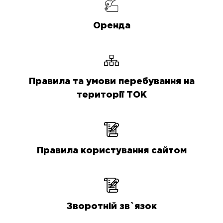
Оренда
Правила та умови перебування на
території ТОК
Правила користування сайтом
Зворотній зв`язок