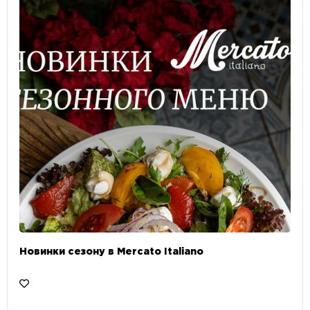
Новинки сезону в Mercato Italiano