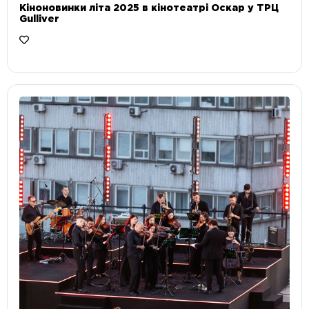
Кіноновинки літа 2025 в кінотеатрі Оскар у ТРЦ
Gulliver