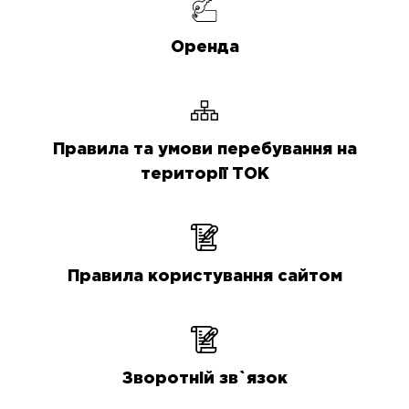
Оренда
Правила та умови перебування на
території ТОК
Правила користування сайтом
Зворотній зв`язок