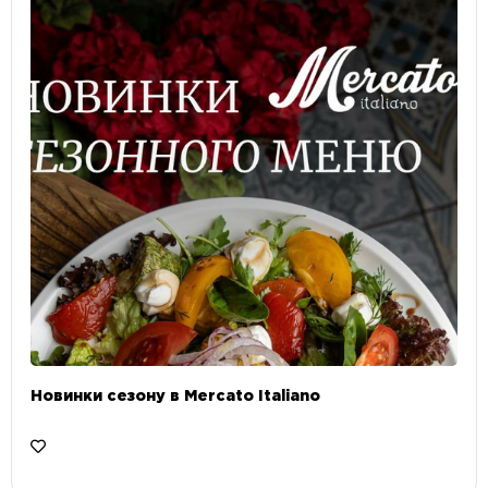
Новинки сезону в Mercato Italiano