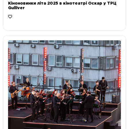
Кіноновинки літа 2025 в кінотеатрі Оскар у ТРЦ
Gulliver