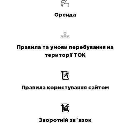
Оренда
Правила та умови перебування на
території ТОК
Правила користування сайтом
Зворотній зв`язок