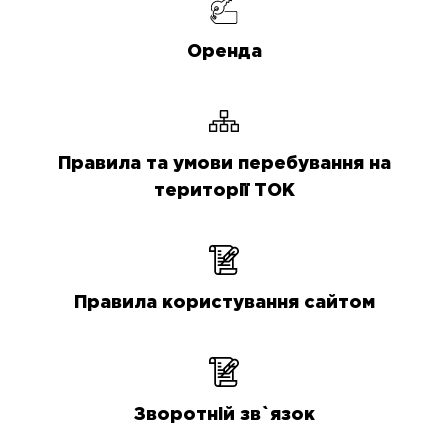
Оренда
Правила та умови перебування на
території ТОК
Правила користування сайтом
Зворотній зв`язок