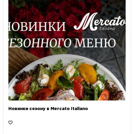
Новинки сезону в Mercato Italiano