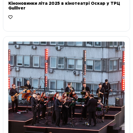
Кіноновинки літа 2025 в кінотеатрі Оскар у ТРЦ
Gulliver