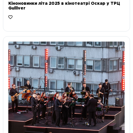
Кіноновинки літа 2025 в кінотеатрі Оскар у ТРЦ
Gulliver