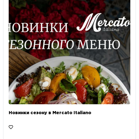
Новинки сезону в Mercato Italiano