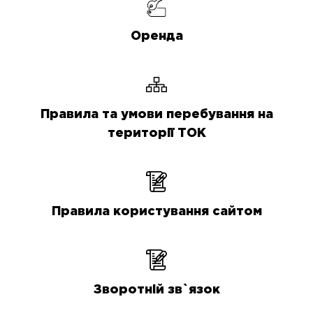
Оренда
Правила та умови перебування на
території ТОК
Правила користування сайтом
Зворотній зв`язок