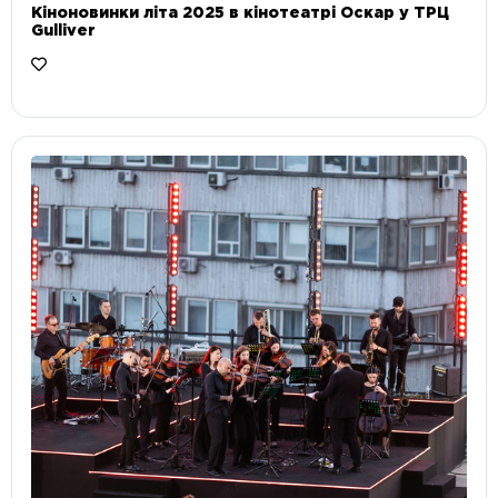
Кіноновинки літа 2025 в кінотеатрі Оскар у ТРЦ
Gulliver