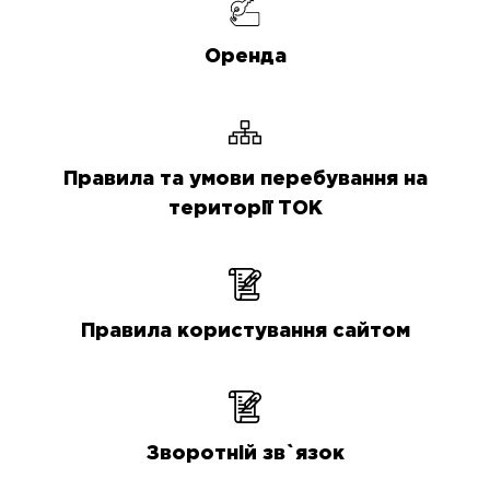
Оренда
Правила та умови перебування на
території ТОК
Правила користування сайтом
Зворотній зв`язок