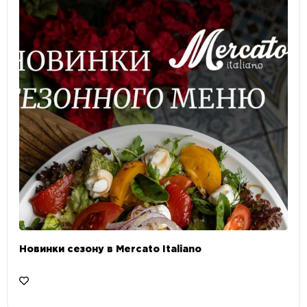
Новинки сезону в Mercato Italiano