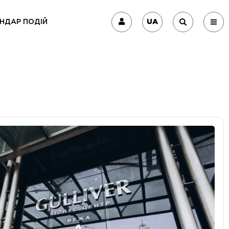
UA
НДАР ПОДІЙ