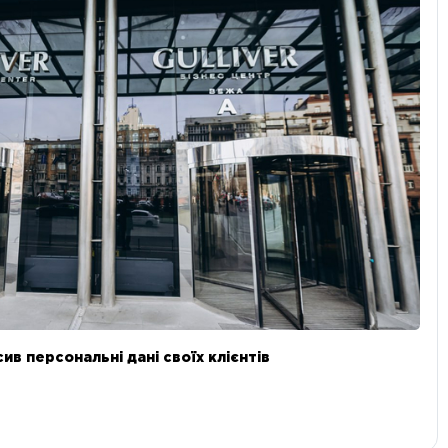
в персональні дані своїх клієнтів