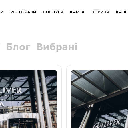
ГИ
РЕСТОРАНИ
ПОСЛУГИ
КАРТА
НОВИНИ
КАЛЕ
Блог
Вибрані