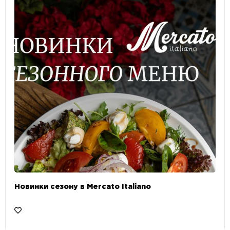
Новинки сезону в Mercato Italiano