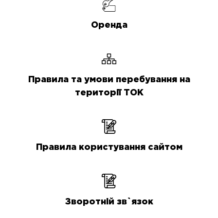
Оренда
Правила та умови перебування на
території ТОК
Правила користування сайтом
Зворотній зв`язок