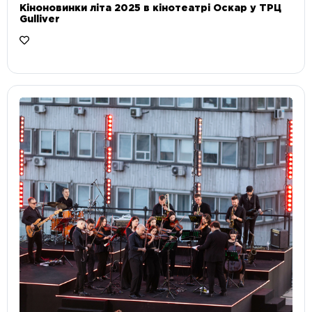
Кіноновинки літа 2025 в кінотеатрі Оскар у ТРЦ
Gulliver