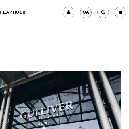
UA
НДАР ПОДІЙ