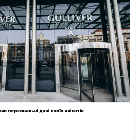
в персональні дані своїх клієнтів