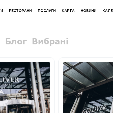
ГИ
РЕСТОРАНИ
ПОСЛУГИ
КАРТА
НОВИНИ
КАЛЕ
Блог
Вибрані