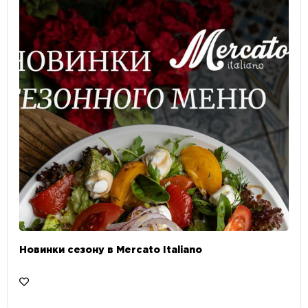
Новинки сезону в Mercato Italiano