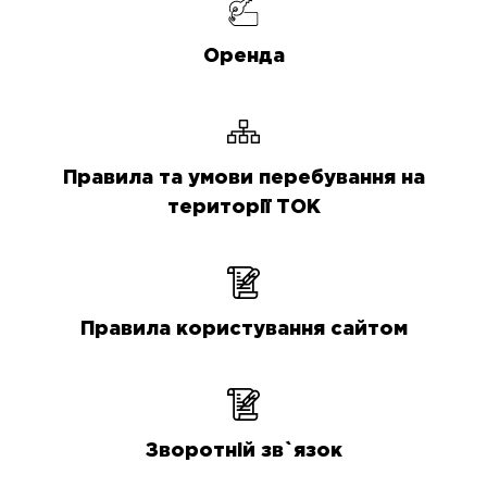
Оренда
Правила та умови перебування на
території ТОК
Правила користування сайтом
Зворотній зв`язок