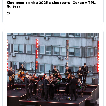
Кіноновинки літа 2025 в кінотеатрі Оскар у ТРЦ
Gulliver