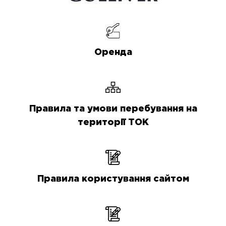
Оренда
Правила та умови перебування на
території ТОК
Правила користування сайтом