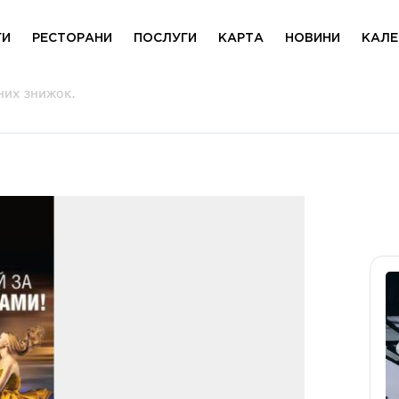
ГИ
РЕСТОРАНИ
ПОСЛУГИ
КАРТА
НОВИНИ
КАЛЕ
них знижок.