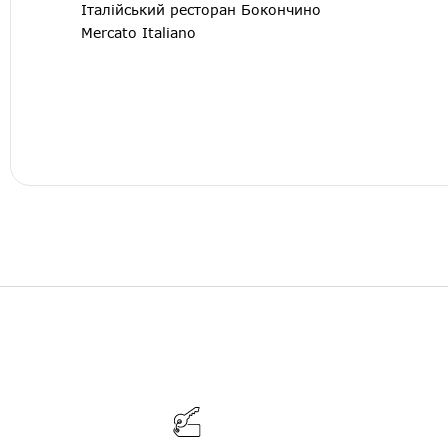
Італійський ресторан Бокончино
Mercato Italiano