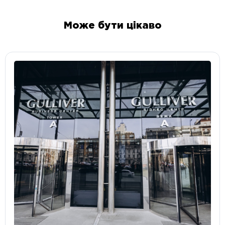
Може бути цікаво