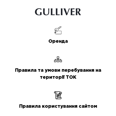
Оренда
Правила та умови перебування на
території ТОК
Правила користування сайтом