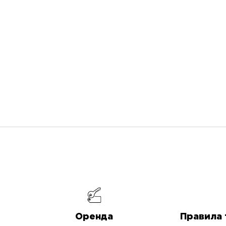
Оренда
Правила 