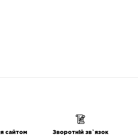
я сайтом
Зворотній зв`язок