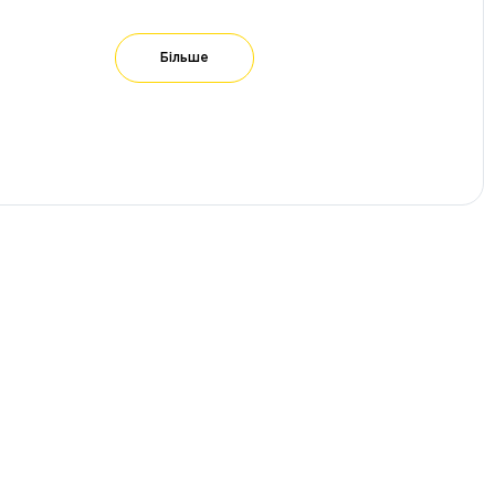
Більше