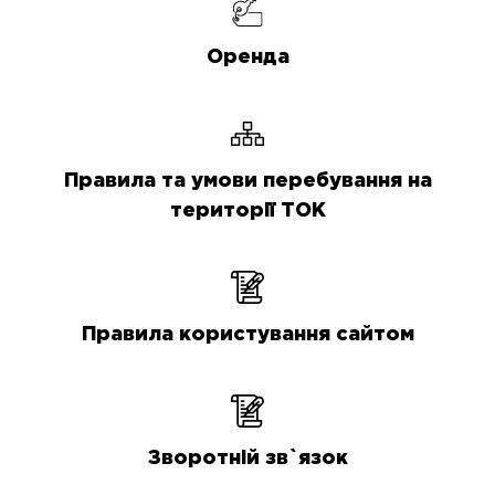
Оренда
Правила та умови перебування на
території ТОК
Правила користування сайтом
Зворотній зв`язок