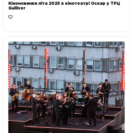
Кіноновинки літа 2025 в кінотеатрі Оскар у ТРЦ
Gulliver