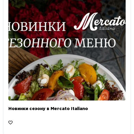
Новинки сезону в Mercato Italiano