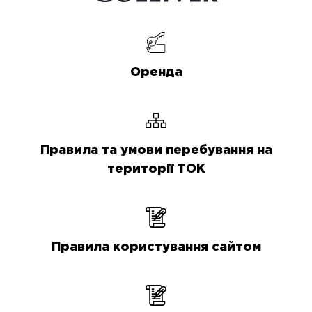
Оренда
Правила та умови перебування на
території ТОК
Правила користування сайтом