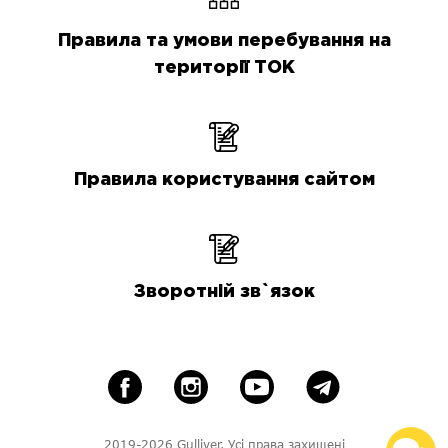
Правила та умови перебування на
території ТОК
Правила користування сайтом
Зворотній зв`язок
2019-2026 Gulliver. Усі права захищені