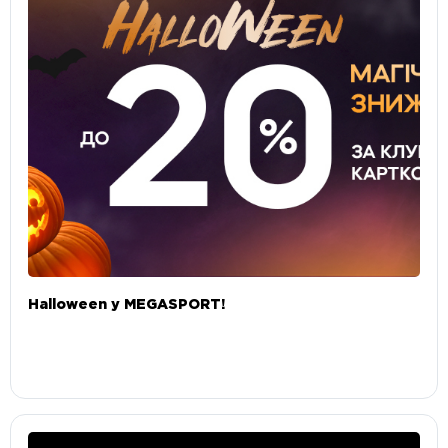
Halloween у MEGASPORT!