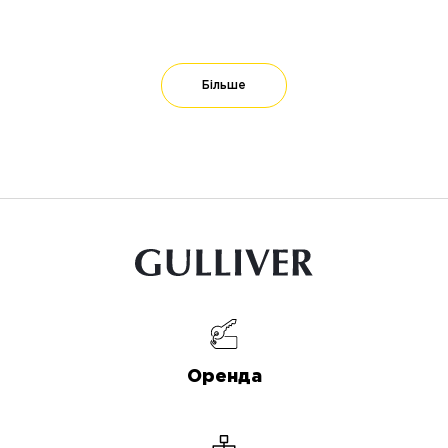
Більше
Оренда