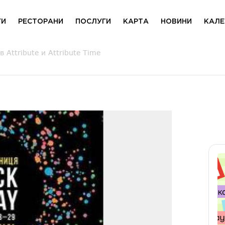
ГИ
РЕСТОРАНИ
ПОСЛУГИ
КАРТА
НОВИНИ
КАЛЕ
Attribute и Attribute Time