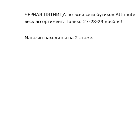
ЧЕРНАЯ ПЯТНИЦА по всей сети бутиков Attribute 
весь ассортимент. Только 27-28-29 ноября!
Магазин находится на 2 этаже.