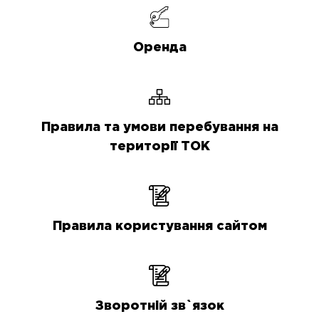
Оренда
Правила та умови перебування на
території ТОК
Правила користування сайтом
Зворотній зв`язок