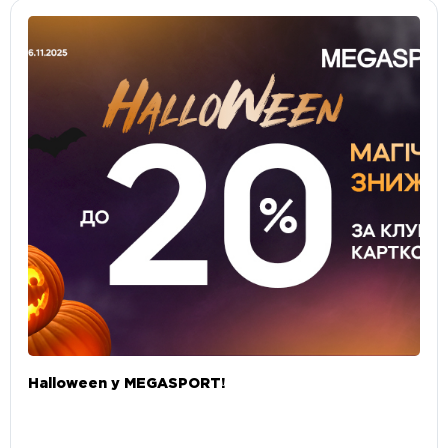
Halloween у MEGASPORT!