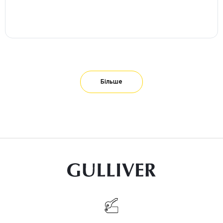
Більше