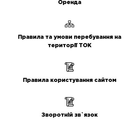
Оренда
Правила та умови перебування на
території ТОК
Правила користування сайтом
Зворотній зв`язок