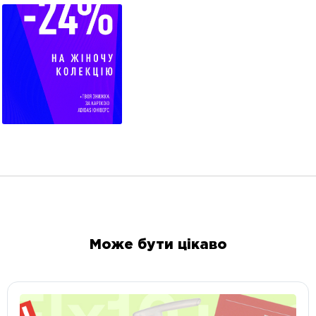
Може бути цікаво