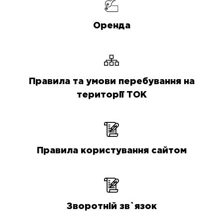
Оренда
Правила та умови перебування на
території ТОК
Правила користування сайтом
Зворотній зв`язок