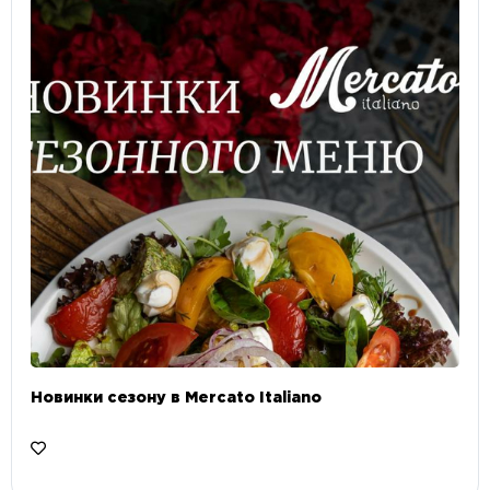
Новинки сезону в Mercato Italiano