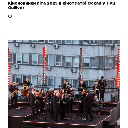
Кіноновинки літа 2025 в кінотеатрі Оскар у ТРЦ
Gulliver