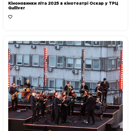
Кіноновинки літа 2025 в кінотеатрі Оскар у ТРЦ
Gulliver