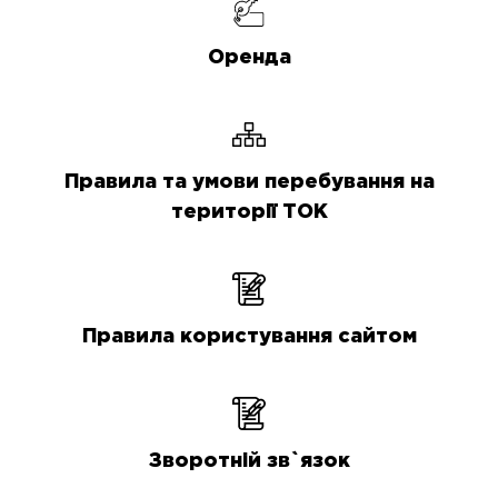
Оренда
Правила та умови перебування на
території ТОК
Правила користування сайтом
Зворотній зв`язок