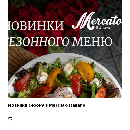
Новинки сезону в Mercato Italiano