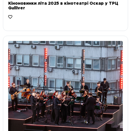
Кіноновинки літа 2025 в кінотеатрі Оскар у ТРЦ
Gulliver