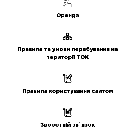
Оренда
Правила та умови перебування на
території ТОК
Правила користування сайтом
Зворотній зв`язок