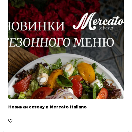
Новинки сезону в Mercato Italiano