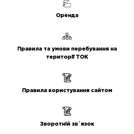
Оренда
Правила та умови перебування на
території ТОК
Правила користування сайтом
Зворотній зв`язок