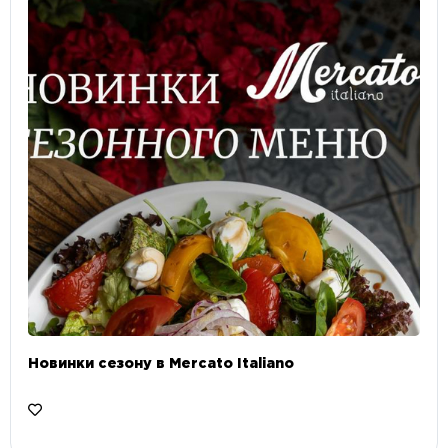
Новинки сезону в Mercato Italiano