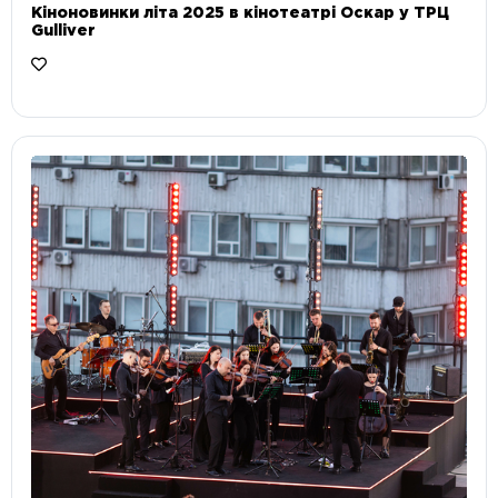
Кіноновинки літа 2025 в кінотеатрі Оскар у ТРЦ
Gulliver