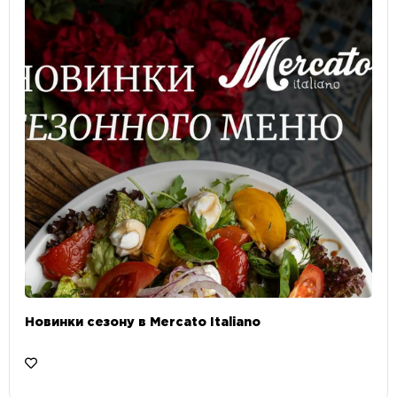
Новинки сезону в Mercato Italiano