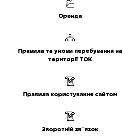
Оренда
Правила та умови перебування на
території ТОК
Правила користування сайтом
Зворотній зв`язок