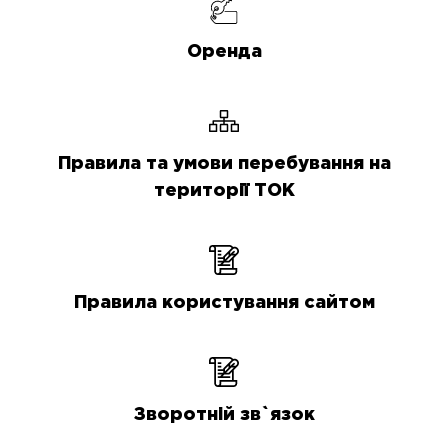
Оренда
Правила та умови перебування на
території ТОК
Правила користування сайтом
Зворотній зв`язок