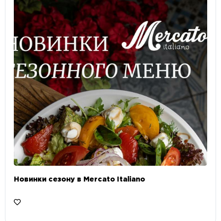
Новинки сезону в Mercato Italiano