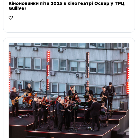
Кіноновинки літа 2025 в кінотеатрі Оскар у ТРЦ
Gulliver